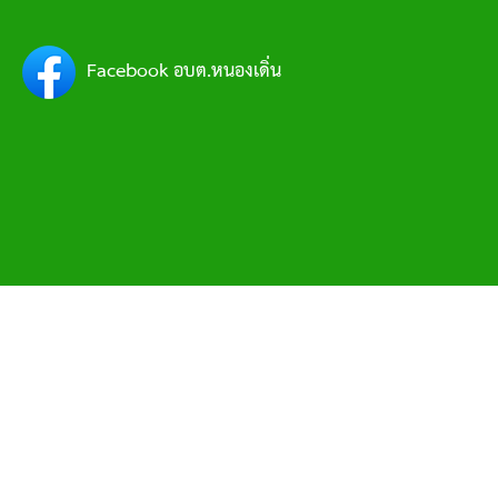
Facebook อบต.หนองเดิ่น