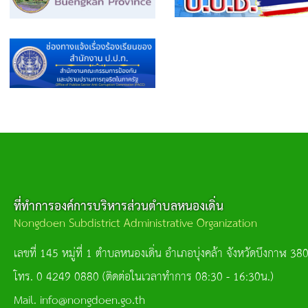
ที่ทำการองค์การบริหารส่วนตำบลหนองเดิ่น
Nongdoen Subdistrict Administrative Organization
เลขที่ 145 หมู่ที่ 1 ตำบลหนองเดิ่น อำเภอบุ่งคล้า จังหวัดบึงกาฬ 38
โทร. 0 4249 0880 (ติดต่อในเวลาทำการ 08:30 - 16:30น.)
Mail. info@nongdoen.go.th