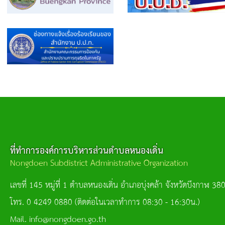
ที่ทำการองค์การบริหารส่วนตำบลหนองเดิ่น
Nongdoen Subdistrict Administrative Organization
เลขที่ 145 หมู่ที่ 1 ตำบลหนองเดิ่น อำเภอบุ่งคล้า จังหวัดบึงกาฬ 38
โทร. 0 4249 0880 (ติดต่อในเวลาทำการ 08:30 - 16:30น.)
Mail. info@nongdoen.go.th