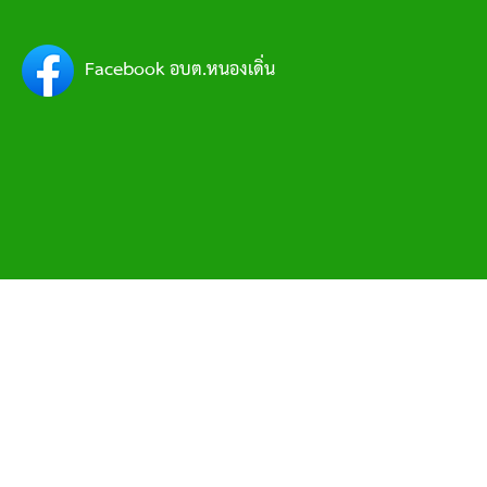
Facebook อบต.หนองเดิ่น