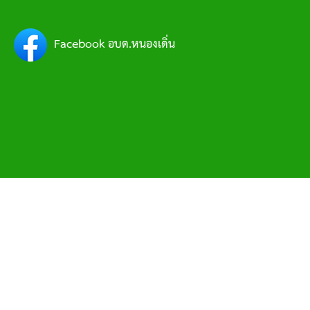
Facebook อบต.หนองเดิ่น