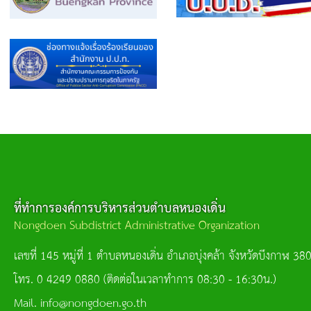
ที่ทำการองค์การบริหารส่วนตำบลหนองเดิ่น
Nongdoen Subdistrict Administrative Organization
เลขที่ 145 หมู่ที่ 1 ตำบลหนองเดิ่น อำเภอบุ่งคล้า จังหวัดบึงกาฬ 38
โทร. 0 4249 0880 (ติดต่อในเวลาทำการ 08:30 - 16:30น.)
Mail. info@nongdoen.go.th