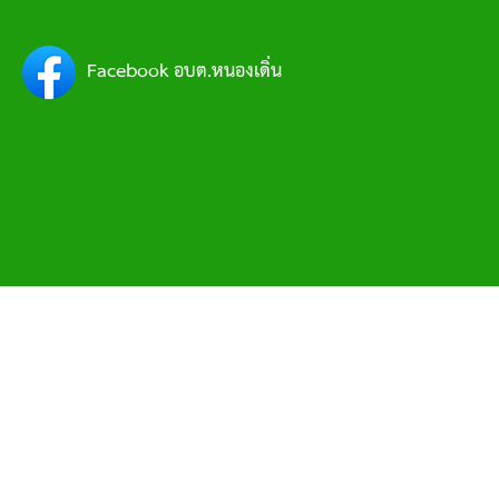
Facebook อบต.หนองเดิ่น