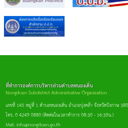
ที่ทำการองค์การบริหารส่วนตำบลหนองเดิ่น
Nongdoen Subdistrict Administrative Organization
เลขที่ 145 หมู่ที่ 1 ตำบลหนองเดิ่น อำเภอบุ่งคล้า จังหวัดบึงกาฬ 38
โทร. 0 4249 0880 (ติดต่อในเวลาทำการ 08:30 - 16:30น.)
Mail. info@nongdoen.go.th